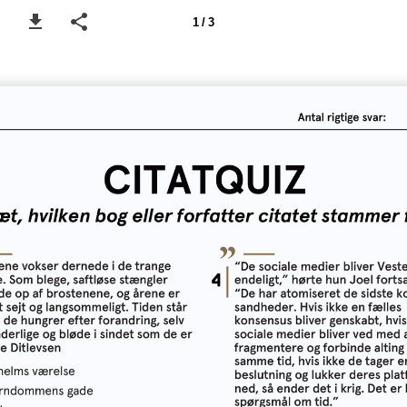
1 / 3