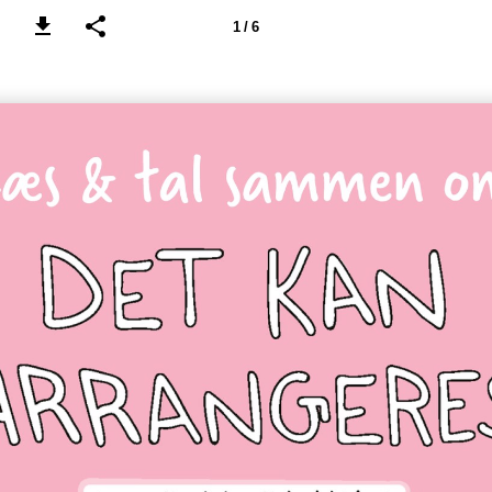
1 / 6